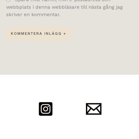
webbplats i denna webbläsare till nästa gång jag
skriver en kommentar.