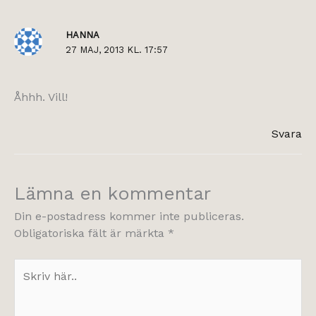
HANNA
27 MAJ, 2013 KL. 17:57
Åhhh. Vill!
Svara
Lämna en kommentar
Din e-postadress kommer inte publiceras.
Obligatoriska fält är märkta
*
Skriv
här..