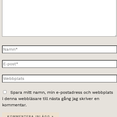
Namn*
E-
post*
Webbplats
Spara mitt namn, min e-postadress och webbplats
i denna webbläsare till nästa gång jag skriver en
kommentar.