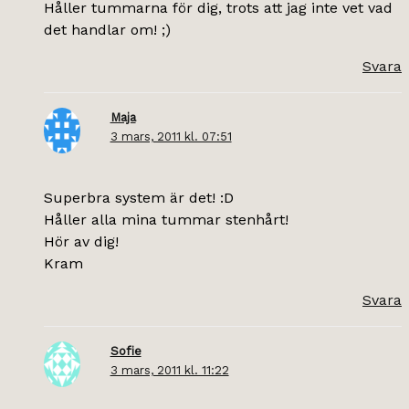
Håller tummarna för dig, trots att jag inte vet vad
det handlar om! ;)
Svara
Maja
3 mars, 2011 kl. 07:51
Superbra system är det! :D
Håller alla mina tummar stenhårt!
Hör av dig!
Kram
Svara
Sofie
3 mars, 2011 kl. 11:22