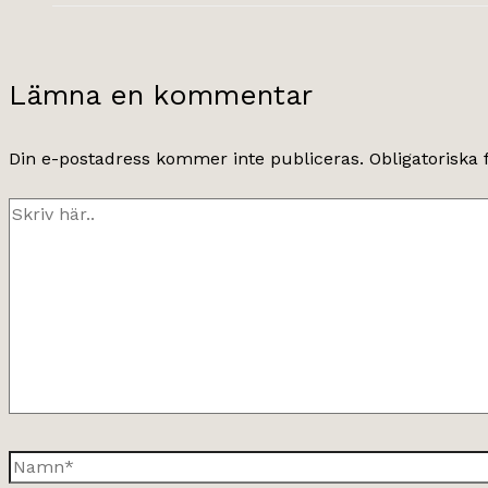
Lämna en kommentar
Din e-postadress kommer inte publiceras.
Obligatoriska 
Skriv
här..
Namn*