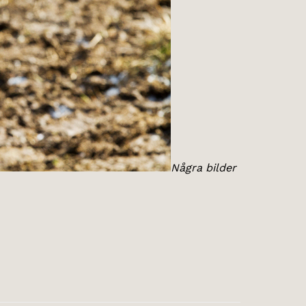
Några bilder