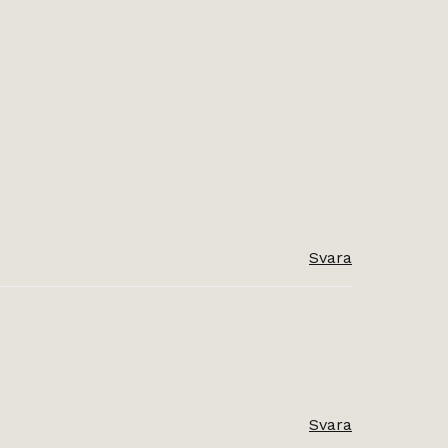
Svara
Svara