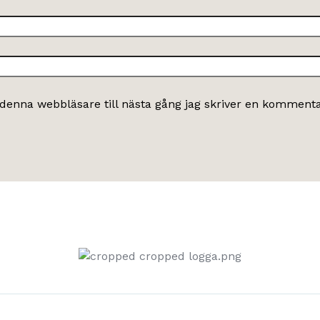
denna webbläsare till nästa gång jag skriver en kommenta