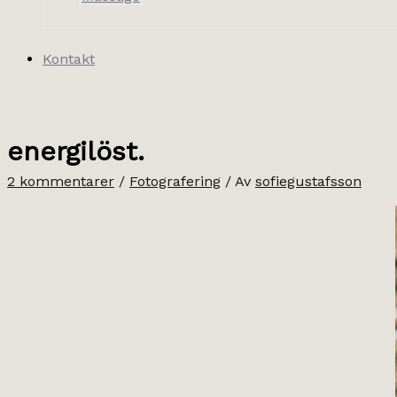
Kontakt
energilöst.
2 kommentarer
/
Fotografering
/ Av
sofiegustafsson