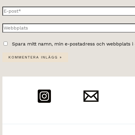
E-
post*
Webbplats
Spara mitt namn, min e-postadress och webbplats i 