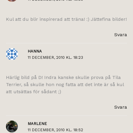
Kul att du blir inspirerad att träna! :) Jättefina bilder!
Svara
HANNA
11 DECEMBER, 2010 KL. 18:23
Härlig bild på D! Indra kanske skulle prova på Tila
Terrier, så skulle hon nog fatta att det inte är så kul
att utsättas för sådant ;)
Svara
MARLENE
11 DECEMBER, 2010 KL. 18:52