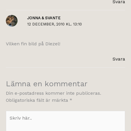
Svara
JONNA & SVANTE
12 DECEMBER, 2010 KL. 13:10
Vilken fin bild på Diezel!
Svara
Lämna en kommentar
Din e-postadress kommer inte publiceras.
Obligatoriska fält är märkta
*
Skriv
här..