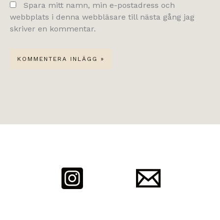
Spara mitt namn, min e-postadress och
webbplats i denna webbläsare till nästa gång jag
skriver en kommentar.