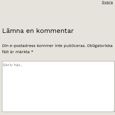
Svara
Lämna en kommentar
Din e-postadress kommer inte publiceras.
Obligatoriska
fält är märkta
*
Skriv
här..