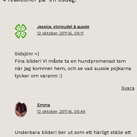
Jessica, storpudel & aussie
12 oktober, 2011 kl. 04:11
Sidsjön! =)
Fina bilder! Vi måste ta en hundpromenad tsm
när jag kommer hem, och se vad aussie pojkarna
tycker om varann! :)
Svara
Emma
12 oktober, 2011 kl. 05:44
Underbara bilder! Ser ut som ett härligt ställe att