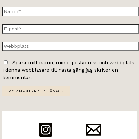
Namn*
E-
post*
Webbplats
Spara mitt namn, min e-postadress och webbplats
i denna webbläsare till nästa gång jag skriver en
kommentar.