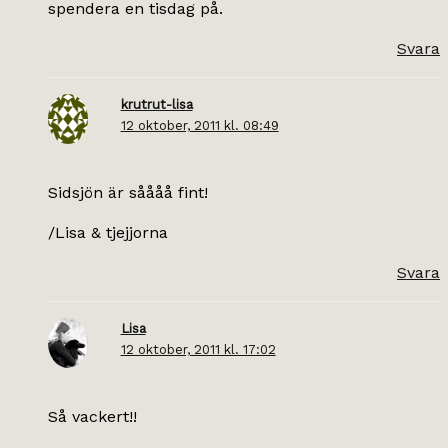
spendera en tisdag på.
Svara
krutrut-lisa
12 oktober, 2011 kl. 08:49
Sidsjön är såååå fint!
/Lisa & tjejjorna
Svara
Lisa
12 oktober, 2011 kl. 17:02
Så vackert!!