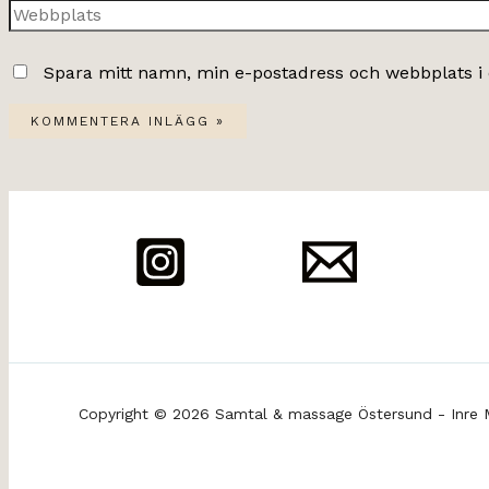
Webbplats
Spara mitt namn, min e-postadress och webbplats i 
Copyright © 2026 Samtal & massage Östersund - Inre 