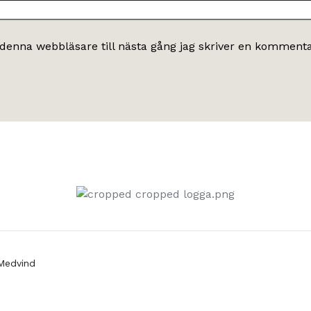
denna webbläsare till nästa gång jag skriver en kommenta
Medvind