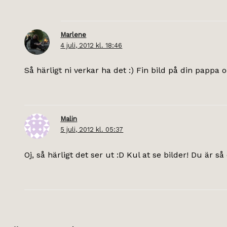
Marlene
4 juli, 2012 kl. 18:46
Så härligt ni verkar ha det :) Fin bild på din pappa o
Malin
5 juli, 2012 kl. 05:37
Oj, så härligt det ser ut :D Kul at se bilder! Du är så