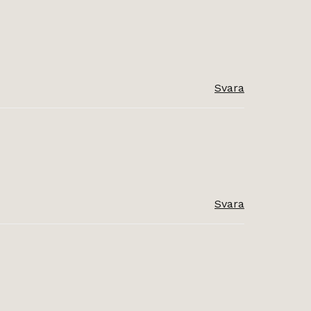
Svara
Svara