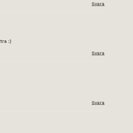
Svara
tra :)
Svara
Svara