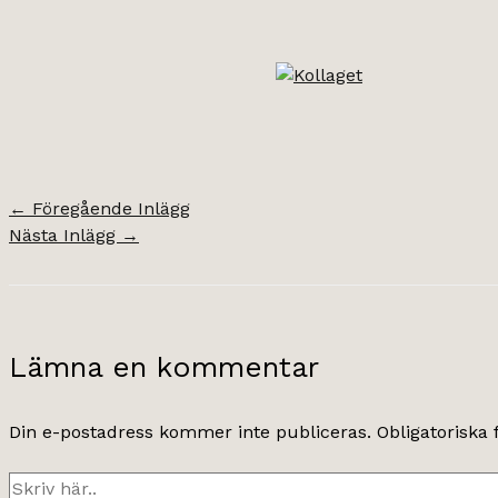
←
Föregående Inlägg
Nästa Inlägg
→
Lämna en kommentar
Din e-postadress kommer inte publiceras.
Obligatoriska 
Skriv