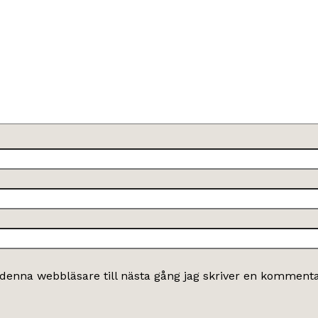
denna webbläsare till nästa gång jag skriver en kommenta