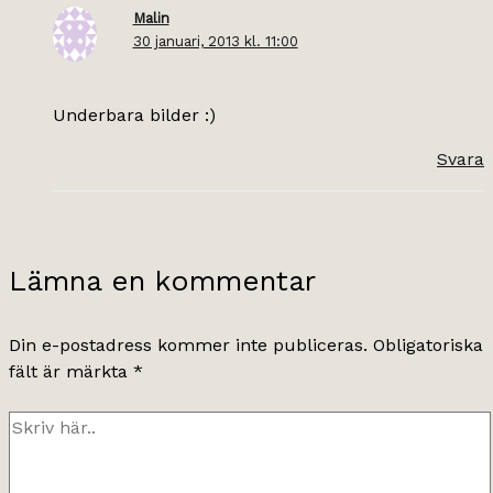
Malin
30 januari, 2013 kl. 11:00
Underbara bilder :)
Svara
Lämna en kommentar
Din e-postadress kommer inte publiceras.
Obligatoriska
fält är märkta
*
Skriv
här..