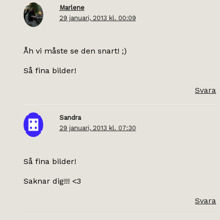
Marlene
29 januari, 2013 kl. 00:09
Åh vi måste se den snart! ;)
Så fina bilder!
Svara
Sandra
29 januari, 2013 kl. 07:30
Så fina bilder!
Saknar dig!!! <3
Svara