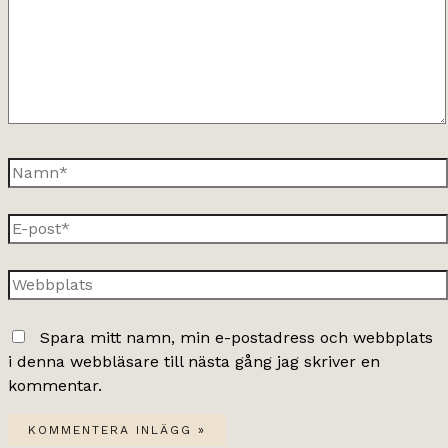
Namn*
E-
post*
Webbplats
Spara mitt namn, min e-postadress och webbplats
i denna webbläsare till nästa gång jag skriver en
kommentar.