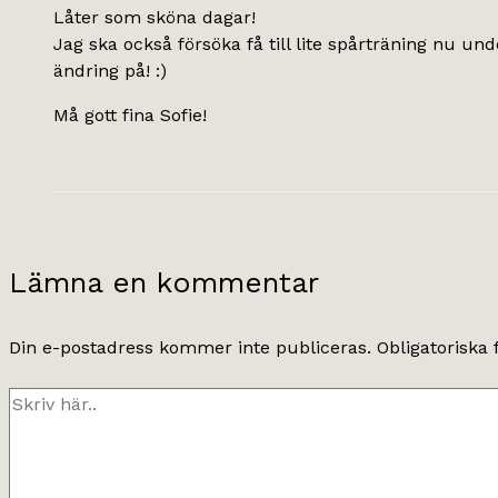
Låter som sköna dagar!
Jag ska också försöka få till lite spårträning nu und
ändring på! :)
Må gott fina Sofie!
Lämna en kommentar
Din e-postadress kommer inte publiceras.
Obligatoriska 
Skriv
här..