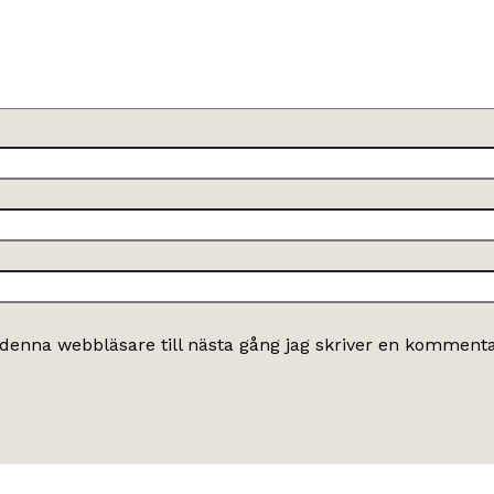
denna webbläsare till nästa gång jag skriver en kommenta