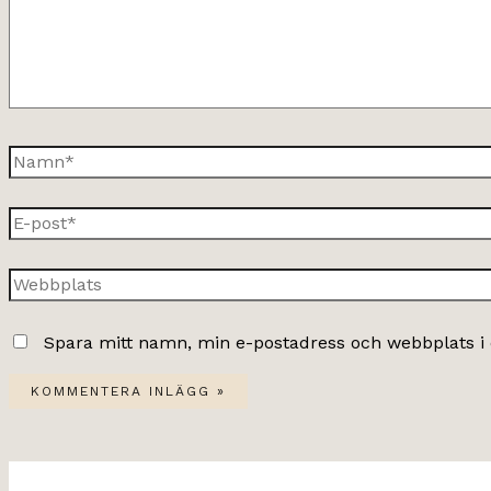
Namn*
E-
post*
Webbplats
Spara mitt namn, min e-postadress och webbplats i 