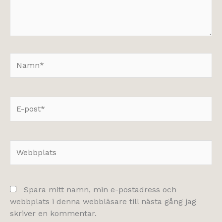
Namn*
E-
post*
Webbplats
Spara mitt namn, min e-postadress och
webbplats i denna webbläsare till nästa gång jag
skriver en kommentar.