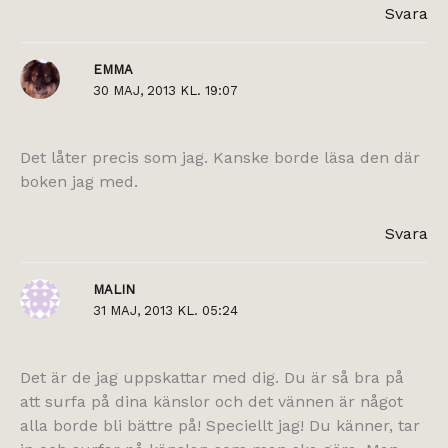
Svara
EMMA
30 MAJ, 2013 KL. 19:07
Det låter precis som jag. Kanske borde läsa den där
boken jag med.
Svara
MALIN
31 MAJ, 2013 KL. 05:24
Det är de jag uppskattar med dig. Du är så bra på
att surfa på dina känslor och det vännen är något
alla borde bli bättre på! Speciellt jag! Du känner, tar