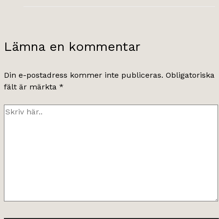
Lämna en kommentar
Din e-postadress kommer inte publiceras.
Obligatoriska
fält är märkta
*
Skriv
här..