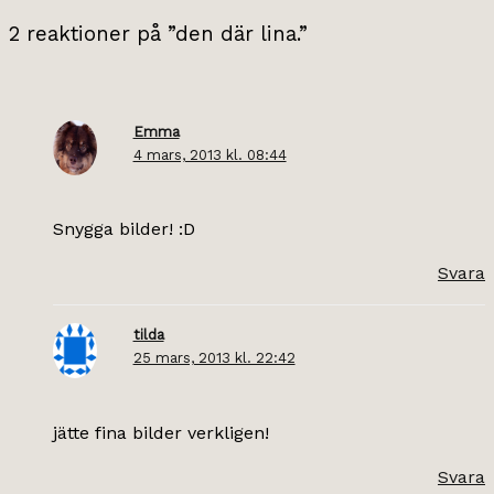
2 reaktioner på ”den där lina.”
Emma
4 mars, 2013 kl. 08:44
Snygga bilder! :D
Svara
tilda
25 mars, 2013 kl. 22:42
jätte fina bilder verkligen!
Svara