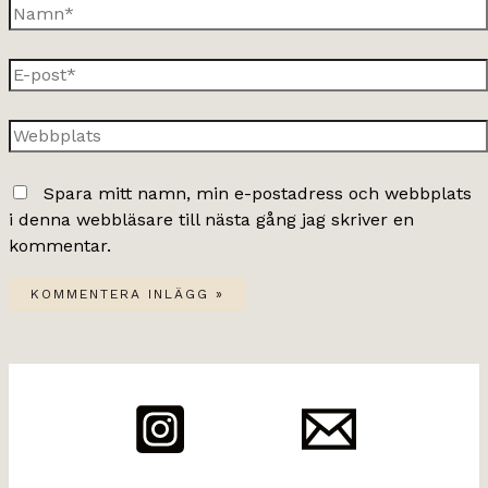
Namn*
E-
post*
Webbplats
Spara mitt namn, min e-postadress och webbplats
i denna webbläsare till nästa gång jag skriver en
kommentar.