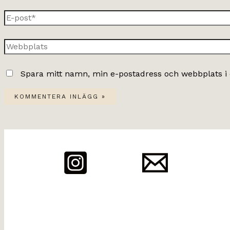
E-
post*
Webbplats
Spara mitt namn, min e-postadress och webbplats i 