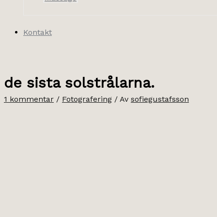
Kontakt
de sista solstrålarna.
1 kommentar
/
Fotografering
/ Av
sofiegustafsson