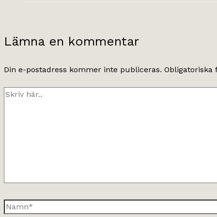
Lämna en kommentar
Din e-postadress kommer inte publiceras.
Obligatoriska 
Skriv
här..
Namn*