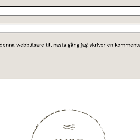
denna webbläsare till nästa gång jag skriver en kommenta