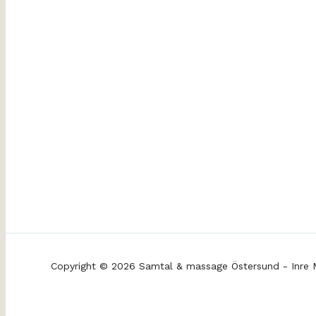
Copyright © 2026 Samtal & massage Östersund - Inre 