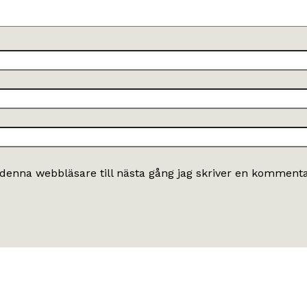
denna webbläsare till nästa gång jag skriver en kommenta