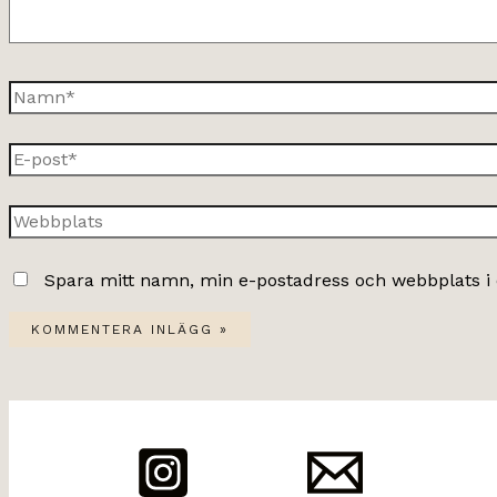
Namn*
E-
post*
Webbplats
Spara mitt namn, min e-postadress och webbplats i 