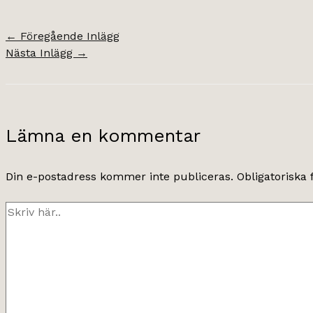
←
Föregående Inlägg
Nästa Inlägg
→
Lämna en kommentar
Din e-postadress kommer inte publiceras.
Obligatoriska 
Skriv
här..