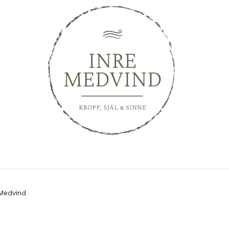
Medvind