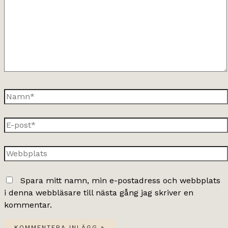
Namn*
E-
post*
Webbplats
Spara mitt namn, min e-postadress och webbplats
i denna webbläsare till nästa gång jag skriver en
kommentar.