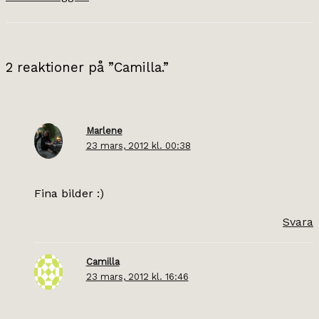
2 reaktioner på ”Camilla.”
Marlene
23 mars, 2012 kl. 00:38
Fina bilder :)
Svara
Camilla
23 mars, 2012 kl. 16:46