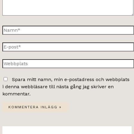
Namn*
E-
post*
Webbplats
Spara mitt namn, min e-postadress och webbplats
i denna webbläsare till nästa gång jag skriver en
kommentar.