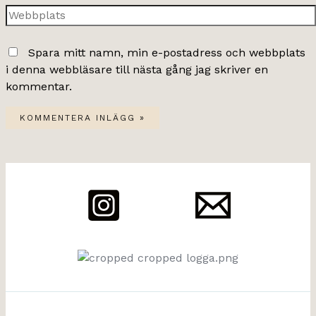
Webbplats
Spara mitt namn, min e-postadress och webbplats
i denna webbläsare till nästa gång jag skriver en
kommentar.