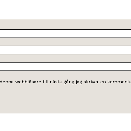
denna webbläsare till nästa gång jag skriver en kommenta