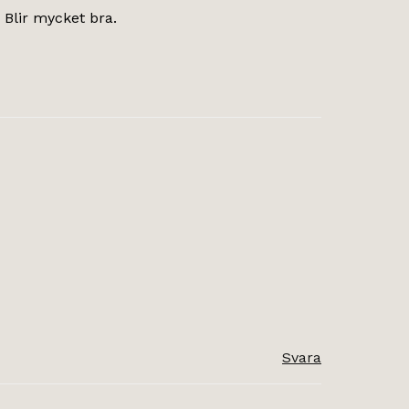
 Blir mycket bra.
Svara