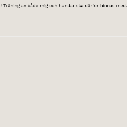
t.! Träning av både mig och hundar ska därför hinnas med.