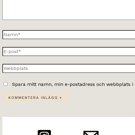
Namn*
E-
post*
Webbplats
Spara mitt namn, min e-postadress och webbplats i 