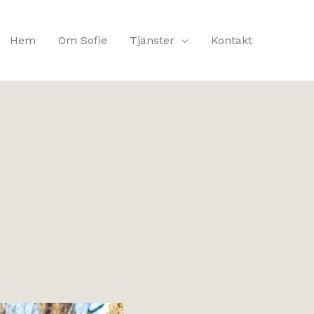
Hem
Om Sofie
Tjänster
Kontakt