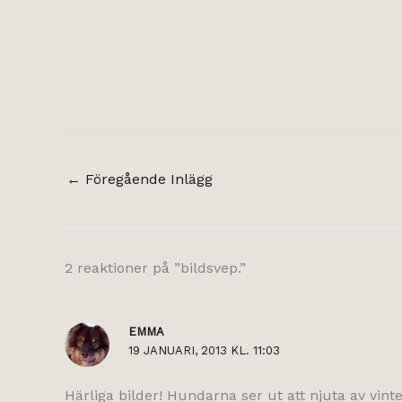
←
Föregående Inlägg
2 reaktioner på ”bildsvep.”
EMMA
19 JANUARI, 2013 KL. 11:03
Härliga bilder! Hundarna ser ut att njuta av vinte