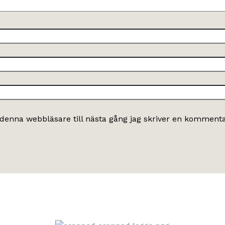
denna webbläsare till nästa gång jag skriver en kommenta