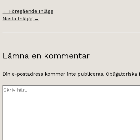
←
Föregående Inlägg
Nästa Inlägg
→
Lämna en kommentar
Din e-postadress kommer inte publiceras.
Obligatoriska 
Skriv
här..