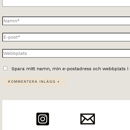
Namn*
E-
post*
Webbplats
Spara mitt namn, min e-postadress och webbplats i 