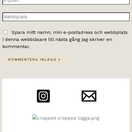
post*
Webbplats
Spara mitt namn, min e-postadress och webbplats
i denna webbläsare till nästa gång jag skriver en
kommentar.