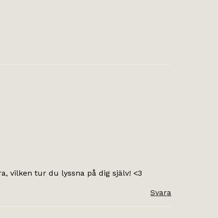
, vilken tur du lyssna på dig själv! <3
Svara