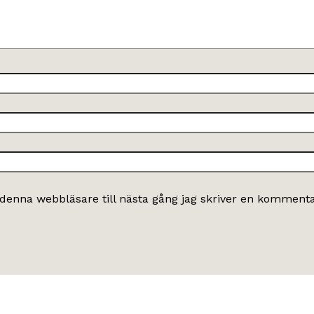
denna webbläsare till nästa gång jag skriver en kommenta