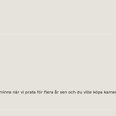
inns när vi prata för flera år sen och du ville köpa kamera