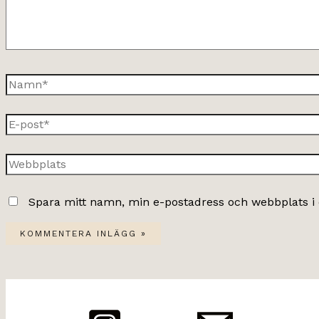
Namn*
E-
post*
Webbplats
Spara mitt namn, min e-postadress och webbplats i 