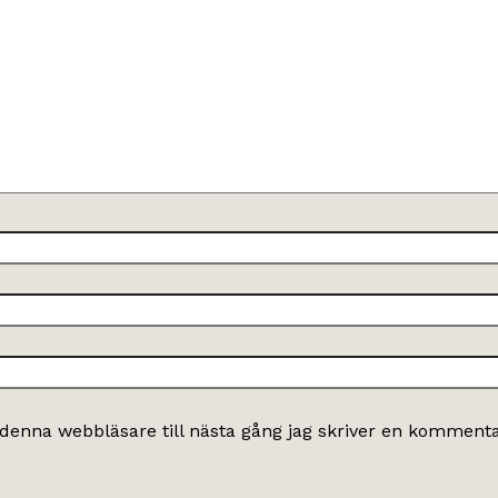
denna webbläsare till nästa gång jag skriver en kommenta