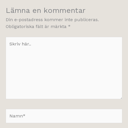
Lämna en kommentar
Din e-postadress kommer inte publiceras.
Obligatoriska fält är märkta
*
Skriv
här..
Namn*