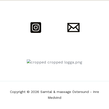
Copyright © 2026 Samtal & massage Östersund - Inre
Medvind