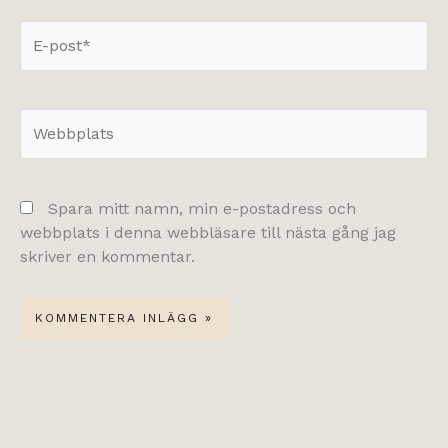
E-
post*
Webbplats
Spara mitt namn, min e-postadress och
webbplats i denna webbläsare till nästa gång jag
skriver en kommentar.