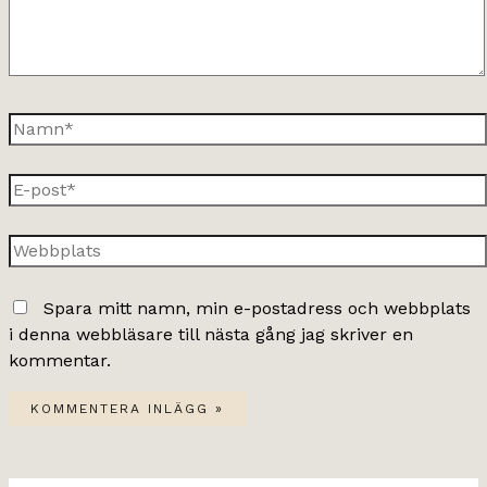
Namn*
E-
post*
Webbplats
Spara mitt namn, min e-postadress och webbplats
i denna webbläsare till nästa gång jag skriver en
kommentar.