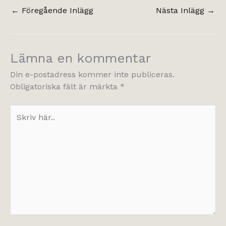
←
Föregående Inlägg
Nästa Inlägg
→
Lämna en kommentar
Din e-postadress kommer inte publiceras.
Obligatoriska fält är märkta
*
Skriv
här..