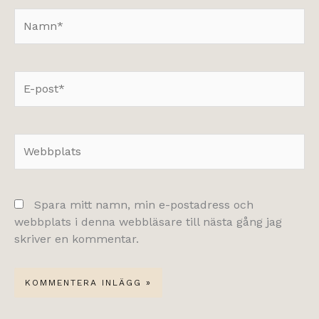
Namn*
E-
post*
Webbplats
Spara mitt namn, min e-postadress och
webbplats i denna webbläsare till nästa gång jag
skriver en kommentar.