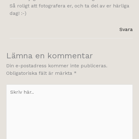
Så roligt att fotografera er, och ta del av er härliga
dag! :-)
Svara
Lämna en kommentar
Din e-postadress kommer inte publiceras.
Obligatoriska fält är märkta
*
Skriv
här..