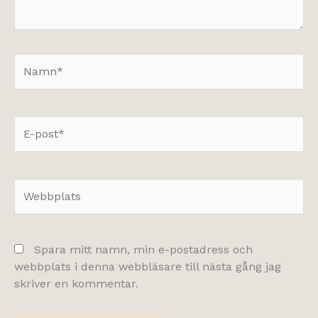
Namn*
E-
post*
Webbplats
Spara mitt namn, min e-postadress och
webbplats i denna webbläsare till nästa gång jag
skriver en kommentar.