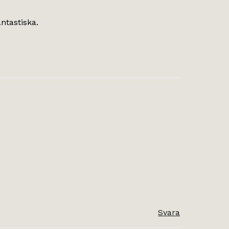
ntastiska.
Svara