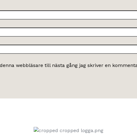
denna webbläsare till nästa gång jag skriver en kommenta