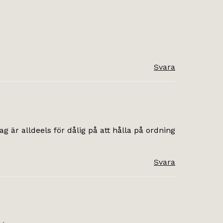
Svara
 är alldeels för dålig på att hålla på ordning
Svara