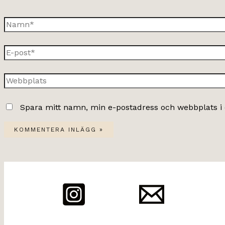
Namn*
E-
post*
Webbplats
Spara mitt namn, min e-postadress och webbplats i 