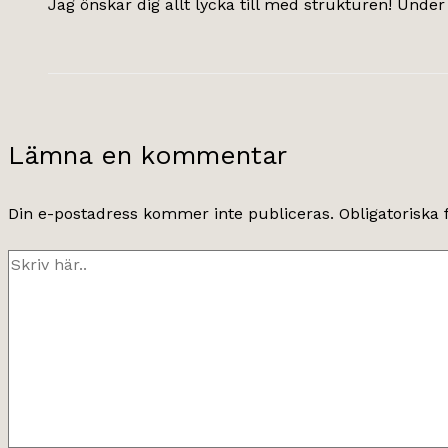
Jag önskar dig allt lycka till med strukturen! Under 
Lämna en kommentar
Din e-postadress kommer inte publiceras.
Obligatoriska 
Skriv
här..