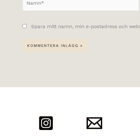
Spara mitt namn, min e-postadress och webbp