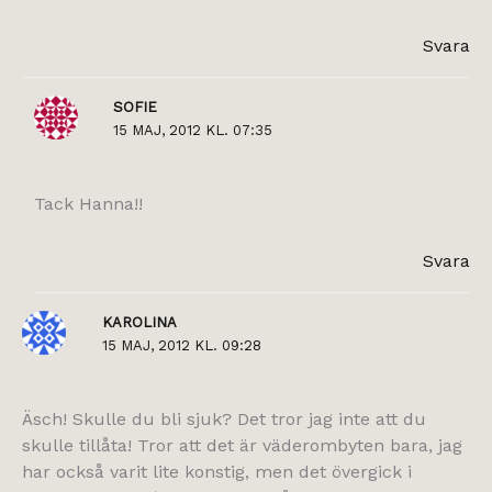
Svara
SOFIE
15 MAJ, 2012 KL. 07:35
Tack Hanna!!
Svara
KAROLINA
15 MAJ, 2012 KL. 09:28
Äsch! Skulle du bli sjuk? Det tror jag inte att du
skulle tillåta! Tror att det är väderombyten bara, jag
har också varit lite konstig, men det övergick i