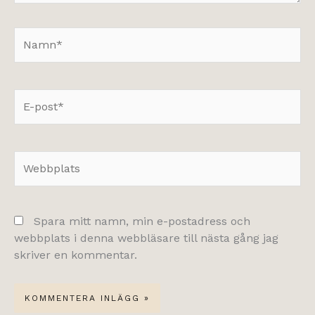
Namn*
E-
post*
Webbplats
Spara mitt namn, min e-postadress och
webbplats i denna webbläsare till nästa gång jag
skriver en kommentar.