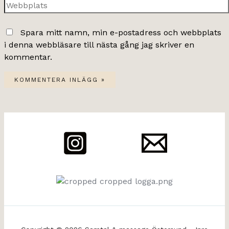
Webbplats
Spara mitt namn, min e-postadress och webbplats
i denna webbläsare till nästa gång jag skriver en
kommentar.