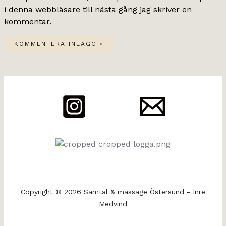
i denna webbläsare till nästa gång jag skriver en
kommentar.
Copyright © 2026 Samtal & massage Östersund - Inre
Medvind