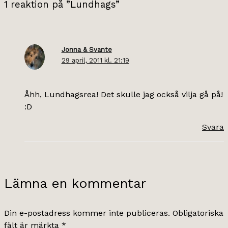
1 reaktion på ”Lundhags”
Jonna & Svante
29 april, 2011 kl. 21:19
Åhh, Lundhagsrea! Det skulle jag också vilja gå på!
:D
Svara
Lämna en kommentar
Din e-postadress kommer inte publiceras.
Obligatoriska
fält är märkta
*