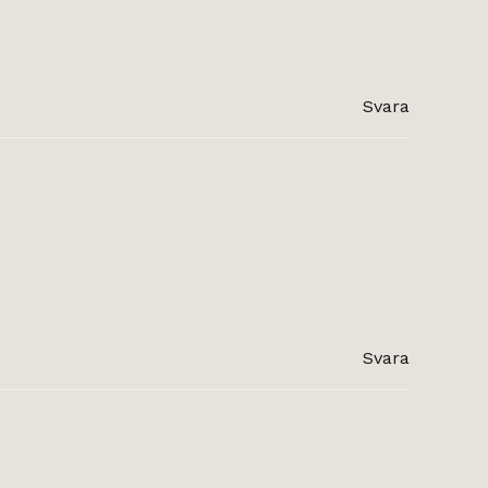
Svara
Svara