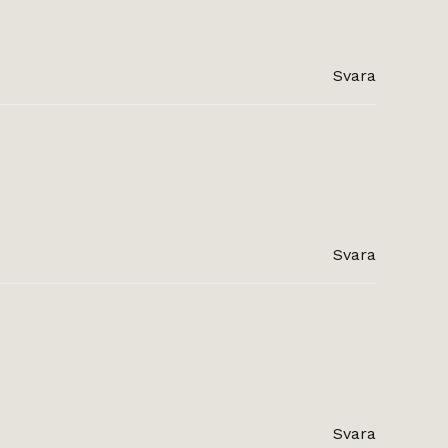
Svara
Svara
Svara