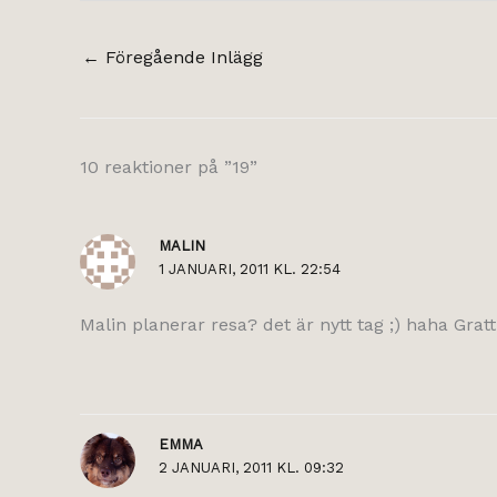
←
Föregående Inlägg
10 reaktioner på ”19”
MALIN
1 JANUARI, 2011 KL. 22:54
Malin planerar resa? det är nytt tag ;) haha Gratt
EMMA
2 JANUARI, 2011 KL. 09:32