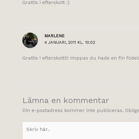
Grattis i efterskott :)
MARLENE
4 JANUARI, 2011 KL. 10:02
Grattis i efterskott!!! Hoppas du hade en fin födel
Lämna en kommentar
Din e-postadress kommer inte publiceras.
Oblig
Skriv
här..