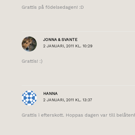
Grattis på födelsedagen! :D
JONNA & SVANTE
2 JANUARI, 2011 KL. 10:29
Grattis! :)
HANNA
2 JANUARI, 2011 KL. 13:37
Grattis i efterskott. Hoppas dagen var till belåten