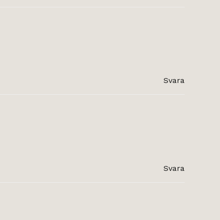
Svara
Svara