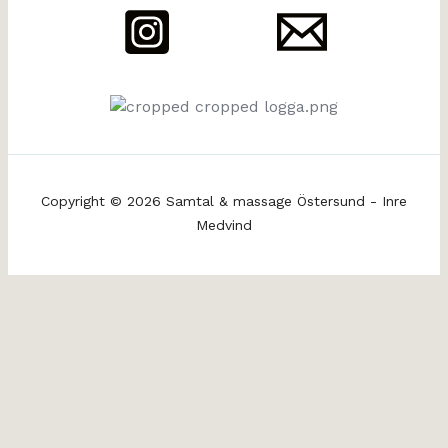
Copyright © 2026 Samtal & massage Östersund - Inre
Medvind