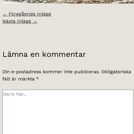
←
Föregående Inlägg
Nästa Inlägg
→
Lämna en kommentar
Din e-postadress kommer inte publiceras.
Obligatoriska
fält är märkta
*
Skriv
här..