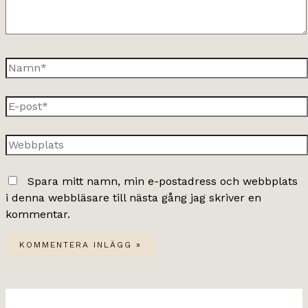
Namn*
E-
post*
Webbplats
Spara mitt namn, min e-postadress och webbplats
i denna webbläsare till nästa gång jag skriver en
kommentar.