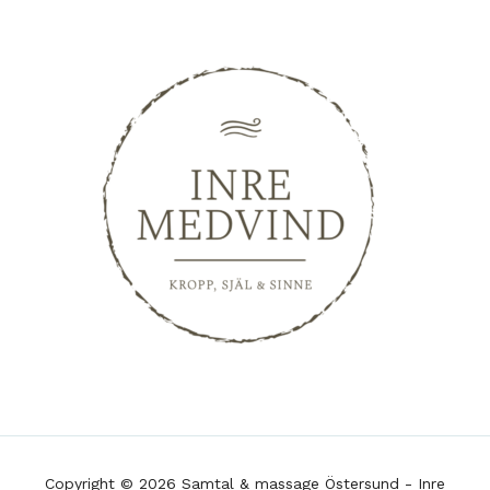
Copyright © 2026 Samtal & massage Östersund - Inre