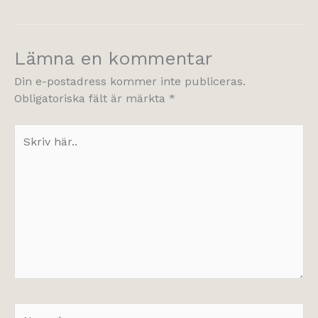
Lämna en kommentar
Din e-postadress kommer inte publiceras.
Obligatoriska fält är märkta
*
Skriv
här..
Namn*