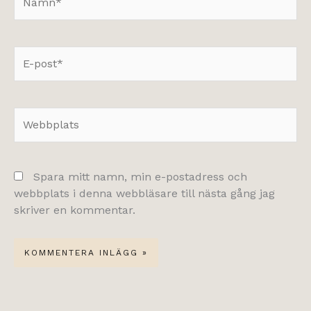
E-
post*
Webbplats
Spara mitt namn, min e-postadress och
webbplats i denna webbläsare till nästa gång jag
skriver en kommentar.