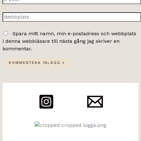
post*
Webbplats
Spara mitt namn, min e-postadress och webbplats
i denna webbläsare till nästa gång jag skriver en
kommentar.