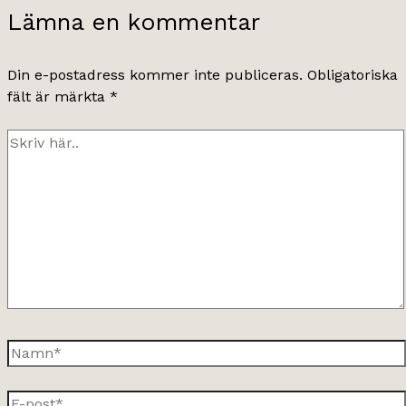
Lämna en kommentar
Din e-postadress kommer inte publiceras.
Obligatoriska
fält är märkta
*
Skriv
här..
Namn*
E-