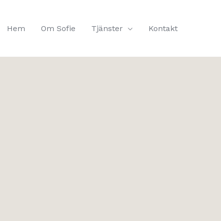
Hem
Om Sofie
Tjänster
Kontakt