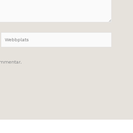
Webbplats
kommentar.