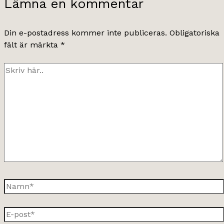
Lämna en kommentar
Din e-postadress kommer inte publiceras.
Obligatoriska
fält är märkta
*
Skriv
här..
Namn*
E-