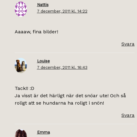
Nattis
7 december, 2011 kl. 14:22
Aaaaw, fina bilder!
Svara
Louise
7 december, 2011 kl. 16:43
Tack!! :D
Ja visst är det härligt när det snöar ute! Och så
roligt att se hundarna ha roligt i snön!
Svara
Emma