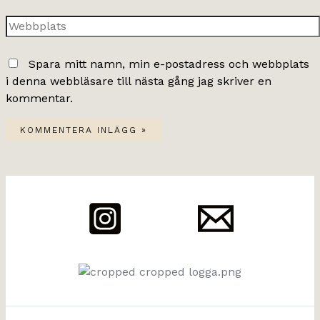
post*
Webbplats
Spara mitt namn, min e-postadress och webbplats
i denna webbläsare till nästa gång jag skriver en
kommentar.