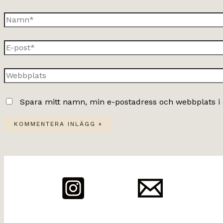
Namn*
E-
post*
Webbplats
Spara mitt namn, min e-postadress och webbplats i 