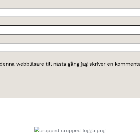
denna webbläsare till nästa gång jag skriver en kommenta