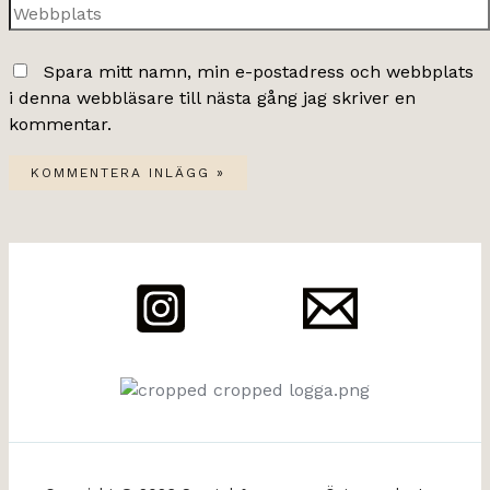
Webbplats
Spara mitt namn, min e-postadress och webbplats
i denna webbläsare till nästa gång jag skriver en
kommentar.