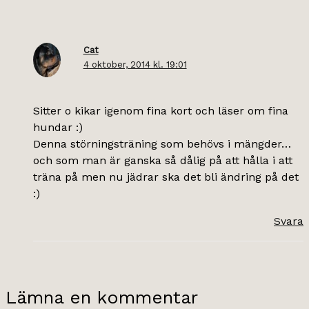
Cat
4 oktober, 2014 kl. 19:01
Sitter o kikar igenom fina kort och läser om fina
hundar :)
Denna störningsträning som behövs i mängder…
och som man är ganska så dålig på att hålla i att
träna på men nu jädrar ska det bli ändring på det
:)
Svara
Lämna en kommentar