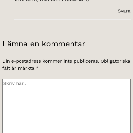
Svara
Lämna en kommentar
Din e-postadress kommer inte publiceras.
Obligatoriska
fält är märkta
*
Skriv
här..