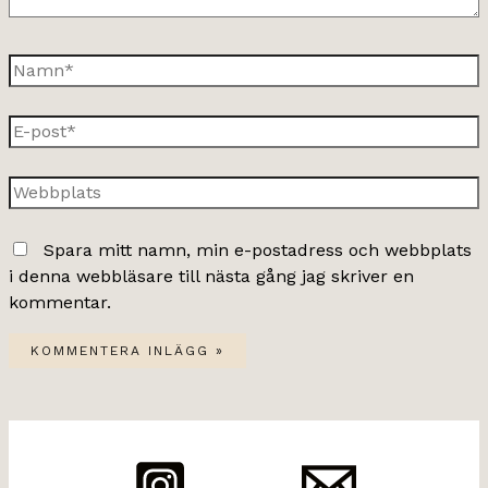
Namn*
E-
post*
Webbplats
Spara mitt namn, min e-postadress och webbplats
i denna webbläsare till nästa gång jag skriver en
kommentar.