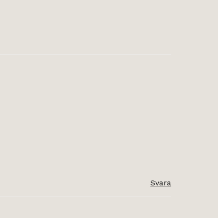
Svara