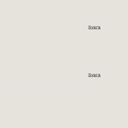
Svara
Svara