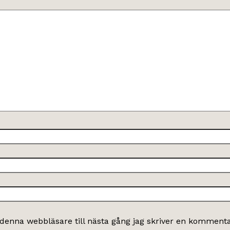
denna webbläsare till nästa gång jag skriver en kommenta