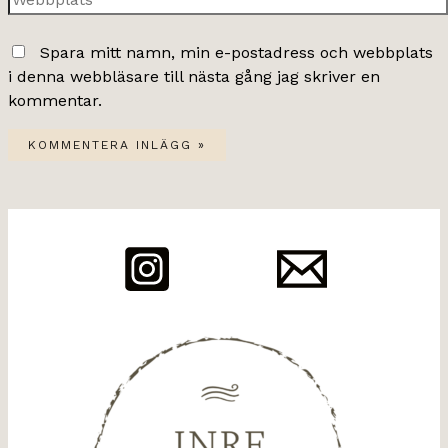
Spara mitt namn, min e-postadress och webbplats
i denna webbläsare till nästa gång jag skriver en
kommentar.