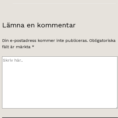
Lämna en kommentar
Din e-postadress kommer inte publiceras.
Obligatoriska
fält är märkta
*
Skriv
här..