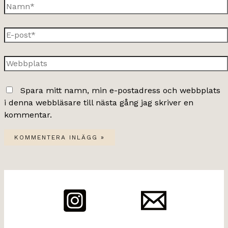
Namn*
E-
post*
Webbplats
Spara mitt namn, min e-postadress och webbplats
i denna webbläsare till nästa gång jag skriver en
kommentar.