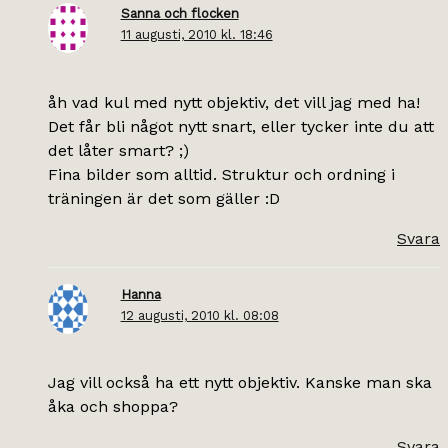
Sanna och flocken
11 augusti, 2010 kl. 18:46
åh vad kul med nytt objektiv, det vill jag med ha!
Det får bli något nytt snart, eller tycker inte du att
det låter smart? ;)
Fina bilder som alltid. Struktur och ordning i
träningen är det som gäller :D
Svara
Hanna
12 augusti, 2010 kl. 08:08
Jag vill också ha ett nytt objektiv. Kanske man ska
åka och shoppa?
Svara