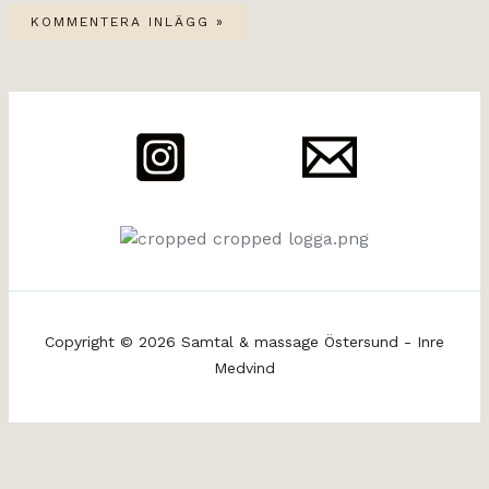
Copyright © 2026 Samtal & massage Östersund - Inre
Medvind