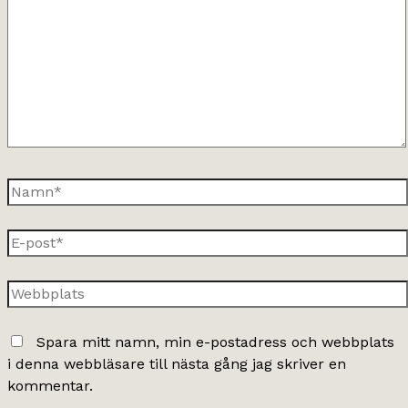
Namn*
E-
post*
Webbplats
Spara mitt namn, min e-postadress och webbplats
i denna webbläsare till nästa gång jag skriver en
kommentar.