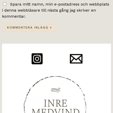
Spara mitt namn, min e-postadress och webbplats
i denna webbläsare till nästa gång jag skriver en
kommentar.