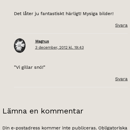
Det låter ju fantastiskt härligt! Mysiga bilder!
Svara
Magnus
3 december, 2012 kl. 19:43
”Vi gillar snö!”
Svara
Lämna en kommentar
Din e-postadress kommer inte publiceras.
Obligatoriska