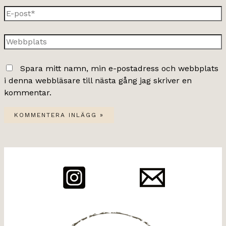
E-
post*
Webbplats
Spara mitt namn, min e-postadress och webbplats
i denna webbläsare till nästa gång jag skriver en
kommentar.