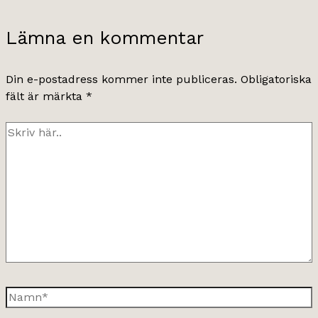
Lämna en kommentar
Din e-postadress kommer inte publiceras.
Obligatoriska
fält är märkta
*
Skriv
här..
Namn*