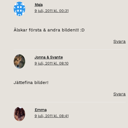
Maja
9 juli, 2011 kl. 00:31
Älskar första & andra bilden!!! :D
Svara
Jonna & Svante
9 juli, 2011 kl. 08:10
Jättefina bilder!
Svara
Emma
9 juli, 2011 kl. 08:41