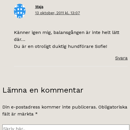
Maja
13 oktober, 2011 kl. 13:07
Känner igen mig, balansgången är inte helt lätt
där…
Du är en otroligt duktig hundförare Sofie!
Svara
Lämna en kommentar
Din e-postadress kommer inte publiceras.
Obligatoriska
fält är märkta
*
Skriv